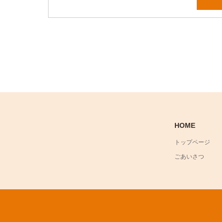
HOME
トップページ
ごあいさつ