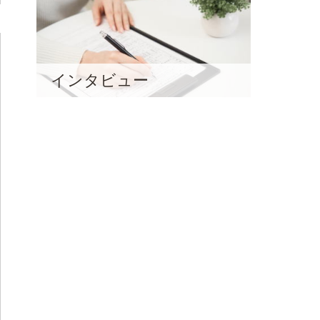
インタビュー