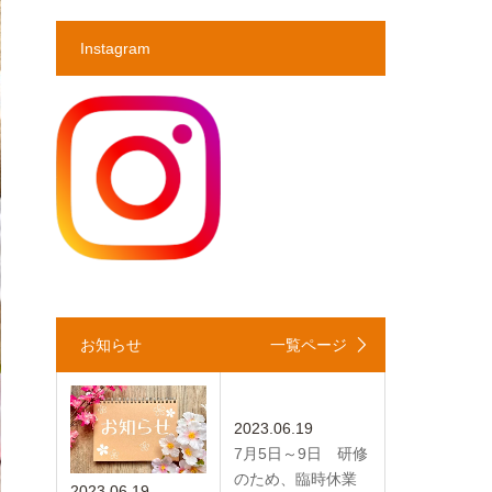
Instagram
お知らせ
一覧ページ
2023.06.19
7月5日～9日 研修
のため、臨時休業
2023.06.19