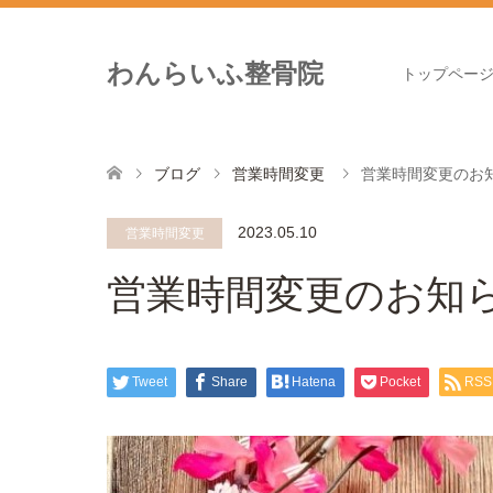
わんらいふ整骨院
トップペー
ブログ
営業時間変更
営業時間変更のお
2023.05.10
営業時間変更
営業時間変更のお知
Tweet
Share
Hatena
Pocket
RSS