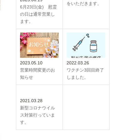
をいただきます。
6月23日(金) 慰霊
の日は通常営業し
ます。
2023.05.10
2022.03.26
営業時間変更のお
ワクチン3回目終了
知らせ
しました。
2021.03.28
新型コロナウイル
ス対策行っていま
す。