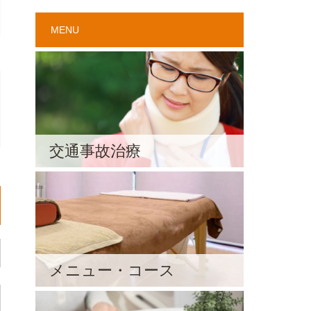
MENU
交通事故治療
メニュー・コース