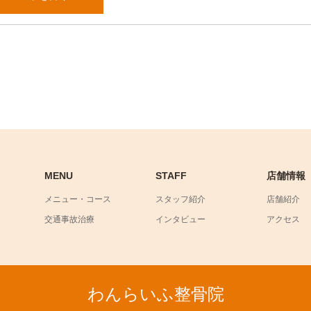
MENU
STAFF
店舗情報
メニュー・コース
スタッフ紹介
店舗紹介
交通事故治療
インタビュー
アクセス
わんらいふ整骨院