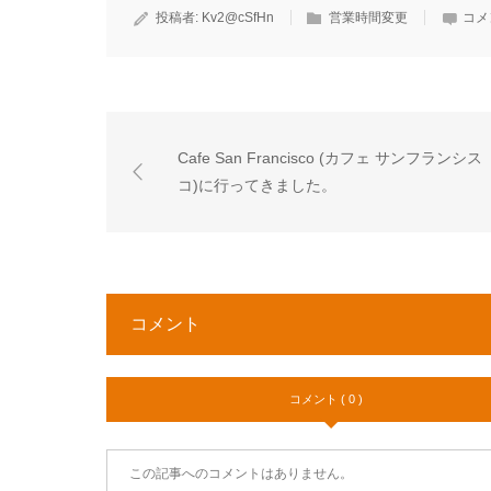
投稿者:
Kv2@cSfHn
営業時間変更
コメ
Cafe San Francisco (カフェ サンフランシス
コ)に行ってきました。
コメント
コメント ( 0 )
この記事へのコメントはありません。