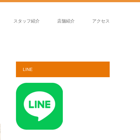
スタッフ紹介
店舗紹介
アクセス
LINE