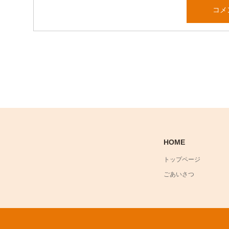
HOME
トップページ
ごあいさつ