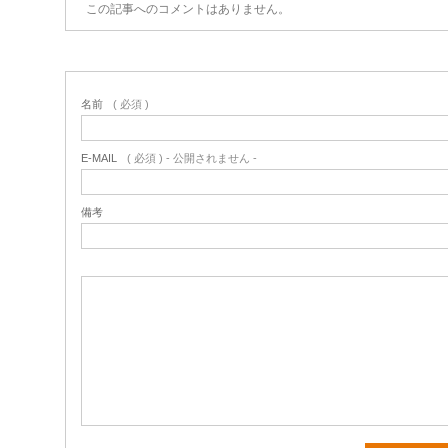
この記事へのコメントはありません。
名前
( 必須 )
E-MAIL
( 必須 ) - 公開されません -
備考