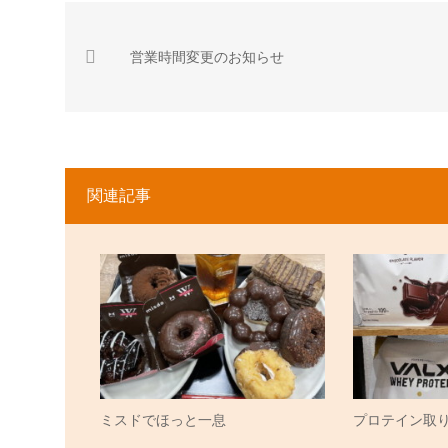
営業時間変更のお知らせ
関連記事
ミスドでほっと一息
プロテイン取